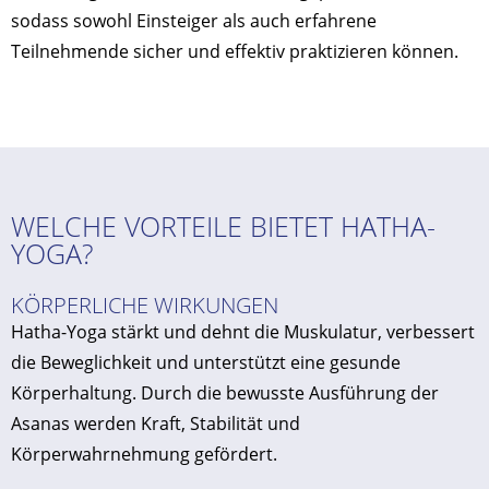
sodass sowohl Einsteiger als auch erfahrene
Teilnehmende sicher und effektiv praktizieren können.
WELCHE VORTEILE BIETET HATHA-
YOGA?
KÖRPERLICHE WIRKUNGEN
Hatha-Yoga stärkt und dehnt die Muskulatur, verbessert
die Beweglichkeit und unterstützt eine gesunde
Körperhaltung. Durch die bewusste Ausführung der
Asanas werden Kraft, Stabilität und
Körperwahrnehmung gefördert.