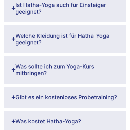
Ist Hatha-Yoga auch für Einsteiger
geeignet?
Welche Kleidung ist für Hatha-Yoga
geeignet?
Was sollte ich zum Yoga-Kurs
mitbringen?
Gibt es ein kostenloses Probetraining?
Was kostet Hatha-Yoga?