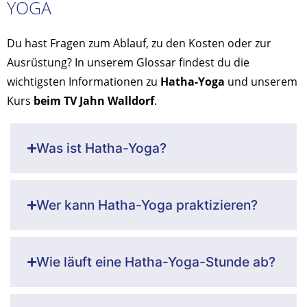
YOGA
Du hast Fragen zum Ablauf, zu den Kosten oder zur
Ausrüstung? In unserem Glossar findest du die
wichtigsten Informationen zu
Hatha-Yoga
und unserem
Kurs
beim TV Jahn Walldorf
.
Was ist Hatha-Yoga?
Wer kann Hatha-Yoga praktizieren?
Wie läuft eine Hatha-Yoga-Stunde ab?