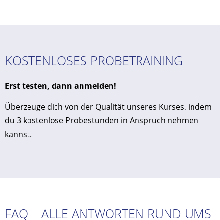
KOSTENLOSES PROBETRAINING
Erst testen, dann anmelden!
Überzeuge dich von der Qualität unseres Kurses, indem
du 3 kostenlose Probestunden in Anspruch nehmen
kannst.
FAQ – ALLE ANTWORTEN RUND UMS