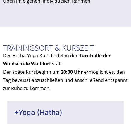
Üben im eigenen, individuellen Rahmen.
TRAININGSORT & KURSZEIT
Der Hatha-Yoga-Kurs findet in der
Turnhalle der
Waldschule Walldorf
statt.
Der späte Kursbeginn um
20:00 Uhr
ermöglicht es, den
Tag bewusst abzuschließen und anschließend entspannt
zur Ruhe zu kommen.
Yoga (Hatha)