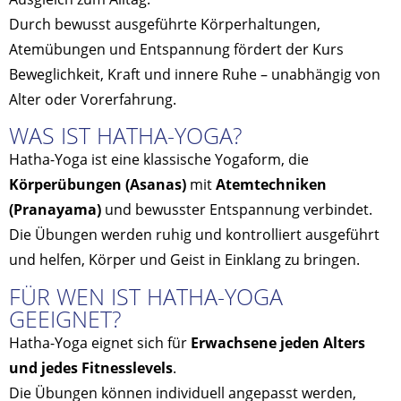
Durch bewusst ausgeführte Körperhaltungen,
Atemübungen und Entspannung fördert der Kurs
Beweglichkeit, Kraft und innere Ruhe – unabhängig von
Alter oder Vorerfahrung.
WAS IST HATHA-YOGA?
Hatha-Yoga ist eine klassische Yogaform, die
Körperübungen (Asanas)
mit
Atemtechniken
(Pranayama)
und bewusster Entspannung verbindet.
Die Übungen werden ruhig und kontrolliert ausgeführt
und helfen, Körper und Geist in Einklang zu bringen.
FÜR WEN IST HATHA-YOGA
GEEIGNET?
Hatha-Yoga eignet sich für
Erwachsene jeden Alters
und jedes Fitnesslevels
.
Die Übungen können individuell angepasst werden,