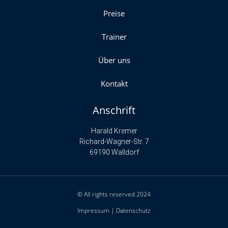
Preise
Trainer
Über uns
Kontakt
Anschrift
Harald Kremer
Richard-Wagner-Str. 7
69190 Walldorf
© All rights reserved 2024
Impressum
|
Datenschutz