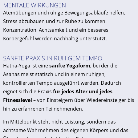
MENTALE WIRKUNGEN
Atemübungen und ruhige Bewegungsabläufe helfen,
Stress abzubauen und zur Ruhe zu kommen.
Konzentration, Achtsamkeit und ein besseres
Körpergefühl werden nachhaltig unterstützt.
SANFTE PRAXIS IN RUHIGEM TEMPO
Hatha-Yoga ist eine
sanfte Yogaform
, bei der die
Asanas meist statisch und in einem ruhigen,
kontrollierten Tempo ausgeführt werden. Dadurch
eignet sich die Praxis
für jedes Alter und jedes
Fitnesslevel
– von Einsteigern über Wiedereinsteiger bis
hin zu erfahrenen Teilnehmenden.
Im Mittelpunkt steht nicht Leistung, sondern das
achtsame Wahrnehmen des eigenen Körpers und das