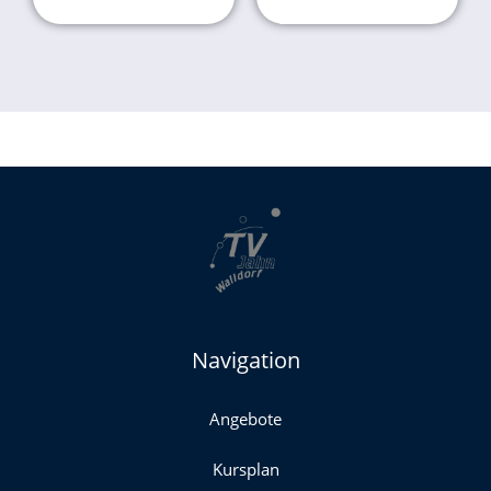
Navigation
Angebote
Kursplan